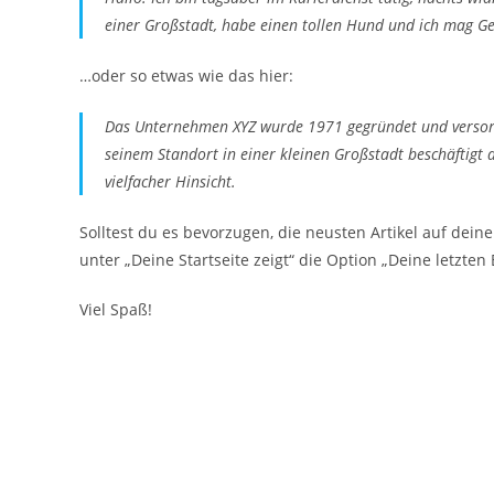
einer Großstadt, habe einen tollen Hund und ich mag Ge
…oder so etwas wie das hier:
Das Unternehmen XYZ wurde 1971 gegründet und versorgt 
seinem Standort in einer kleinen Großstadt beschäftigt
vielfacher Hinsicht.
Solltest du es bevorzugen, die neusten Artikel auf deine
unter „Deine Startseite zeigt“ die Option „Deine letzten
Viel Spaß!