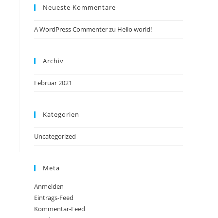
Neueste Kommentare
A WordPress Commenter
zu
Hello world!
Archiv
Februar 2021
Kategorien
Uncategorized
Meta
Anmelden
Eintrags-Feed
Kommentar-Feed