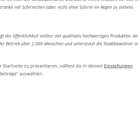
tränke mit Schirmchen (aber nicht ohne Schirm im Regen zu stehen).
die Öffentlichkeit seither mit qualitativ hochwertigen Produkten. An
 der Betrieb über 2.000 Menschen und unterstützt die Stadtbewohner in
r Startseite zu präsentieren, solltest du in deinen
Einstellungen
 Beiträge“ auswählen.