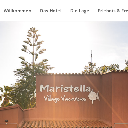
Willkommen
Das Hotel
Die Lage
Erlebnis & Fre