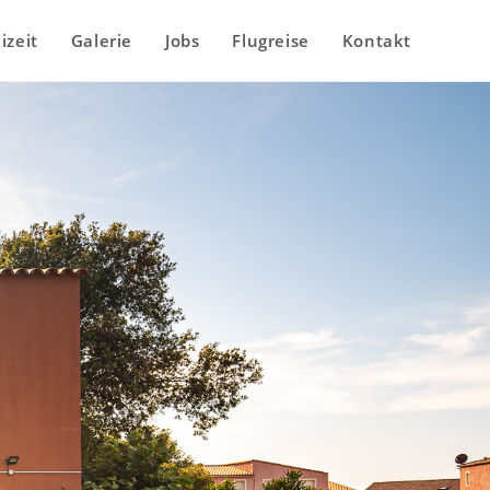
izeit
Galerie
Jobs
Flugreise
Kontakt