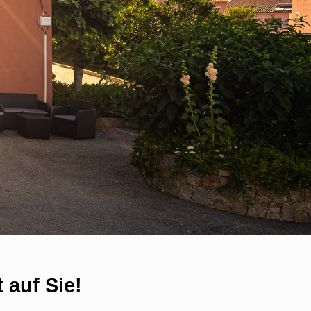
 auf Sie!