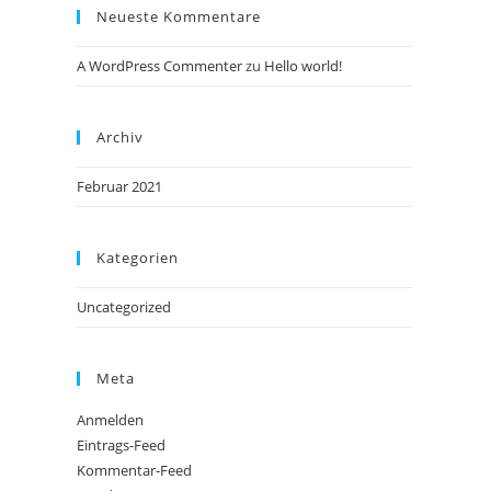
Neueste Kommentare
A WordPress Commenter
zu
Hello world!
Archiv
Februar 2021
Kategorien
Uncategorized
Meta
Anmelden
Eintrags-Feed
Kommentar-Feed