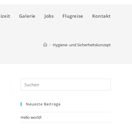
izeit
Galerie
Jobs
Flugreise
Kontakt
>
Hygiene- und Sicherheitskonzept
Neueste Beiträge
Hello world!