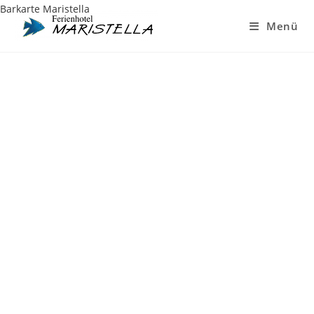
Barkarte Maristella
Menü